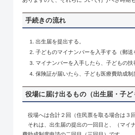
手続きの流れ
出生届を提出する。
子どものマイナンバーを入手する（郵送
マイナンバーを入手したら、子どもの扶
保険証が届いたら、子ども医療費助成制
役場に届け出るもの（出生届・子ど
役場へは合計２回（住民票を取る場合は３回
それは、出生届の提出の一回目と、（マイナ
費助成制度申請の二回目（三回目）です。