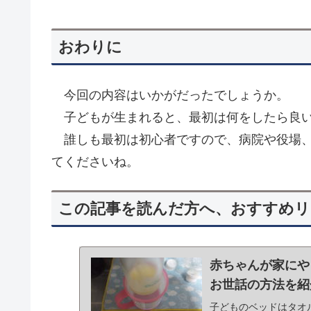
おわりに
今回の内容はいかがだったでしょうか。
子どもが生まれると、最初は何をしたら良い
誰しも最初は初心者ですので、病院や役場、
てくださいね。
この記事を読んだ方へ、おすすめ
赤ちゃんが家にや
お世話の方法を紹
子どものベッドはタオ