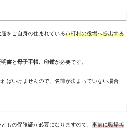
生届をご自身の住まれている
市町村の役場へ提出する
証明書と母子手帳、印鑑
が必要です。
ればいけませんので、名前が決まっていない場合
どもの保険証が必要になりますので、
事前に職場等