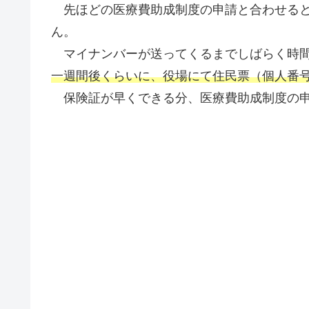
先ほどの医療費助成制度の申請と合わせると
ん。
マイナンバーが送ってくるまでしばらく時間
一週間後くらいに、役場にて住民票（個人番
保険証が早くできる分、医療費助成制度の申