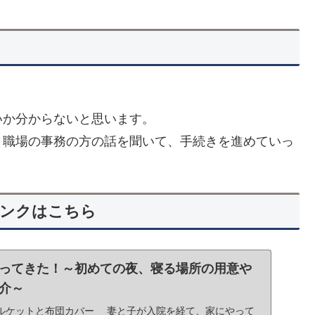
か分からないと思います。
職場の事務の方の話を聞いて、手続きを進めていっ
リンクはこちら
ってきた！～初めての夜、寝る場所の用意や
介～
ルケットと布団カバー 妻と子が入院を経て、家にやって