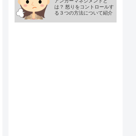
アンガーマネジメントと
は？ 怒りをコントロールす
る３つの方法について紹介