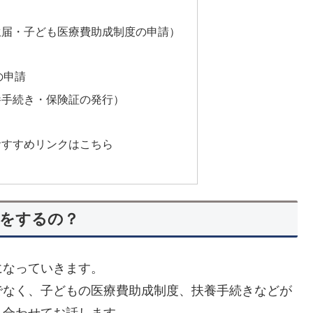
生届・子ども医療費助成制度の申請）
の申請
養手続き・保険証の発行）
おすすめリンクはこちら
をするの？
なっていきます。
なく、子どもの医療費助成制度、扶養手続きなどが
も合わせてお話します。