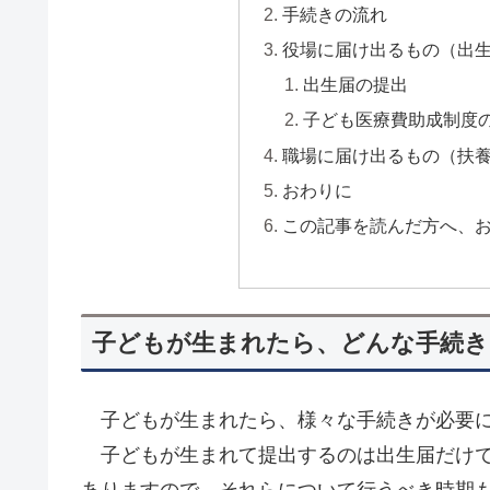
手続きの流れ
役場に届け出るもの（出
出生届の提出
子ども医療費助成制度
職場に届け出るもの（扶
おわりに
この記事を読んだ方へ、
子どもが生まれたら、どんな手続き
子どもが生まれたら、様々な手続きが必要に
子どもが生まれて提出するのは出生届だけで
ありますので、それらについて行うべき時期