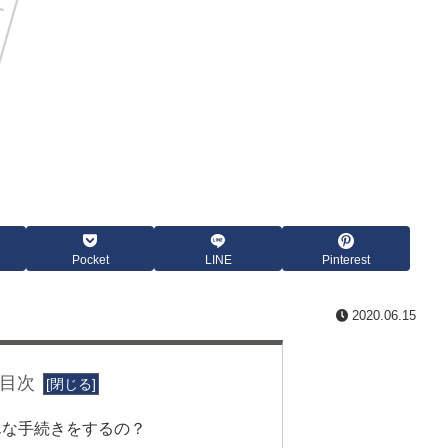
Pocket
LINE
Pinterest
2020.06.15
目次
んな手続きをするの？