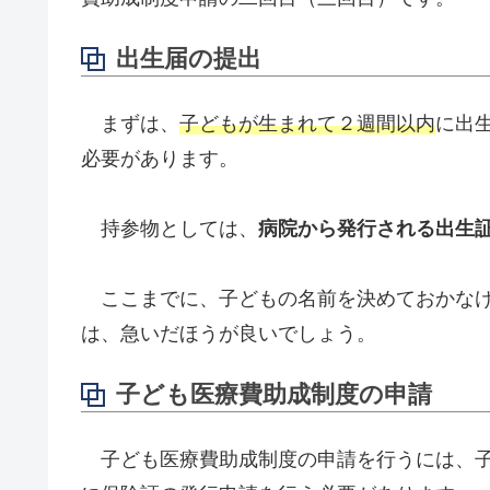
出生届の提出
まずは、
子どもが生まれて２週間以内
に出
必要があります。
持参物としては、
病院から発行される出生
ここまでに、子どもの名前を決めておかなけ
は、急いだほうが良いでしょう。
子ども医療費助成制度の申請
子ども医療費助成制度の申請を行うには、子