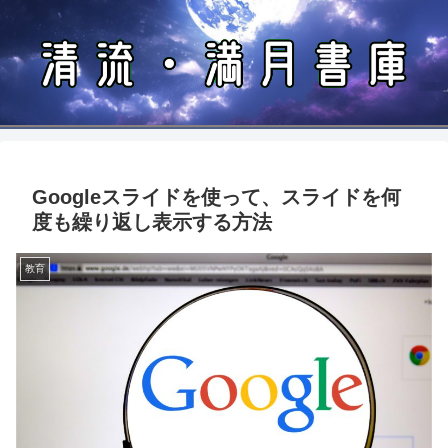
Googleスライドを使って、スライドを何
度も繰り返し表示する方法
教育