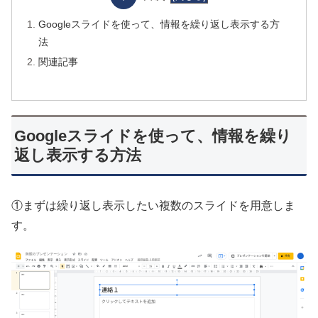
Googleスライドを使って、情報を繰り返し表示する方
法
関連記事
Googleスライドを使って、情報を繰り
返し表示する方法
①まずは繰り返し表示したい複数のスライドを用意しま
す。