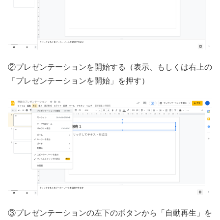
②プレゼンテーションを開始する（表示、もしくは右上の
「プレゼンテーションを開始」を押す）
③プレゼンテーションの左下のボタンから「自動再生」を