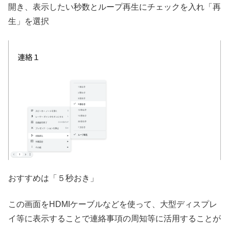
開き、表示したい秒数とループ再生にチェックを入れ「再
生」を選択
おすすめは「５秒おき」
この画面をHDMIケーブルなどを使って、大型ディスプレ
イ等に表示することで連絡事項の周知等に活用することが