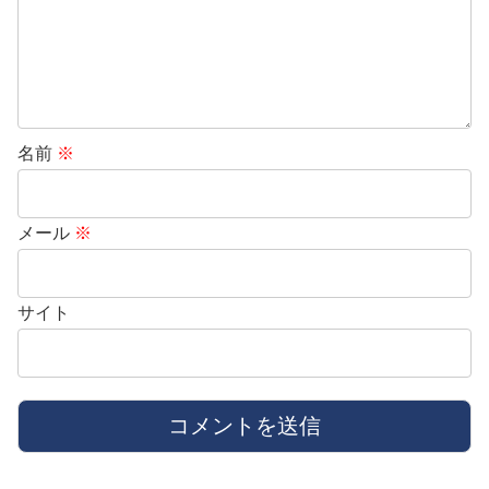
名前
※
メール
※
サイト