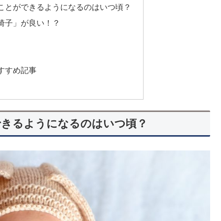
ことができるようになるのはいつ頃？
椅子」が良い！？
すすめ記事
できるようになるのはいつ頃？