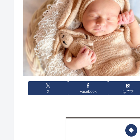
X
Facebook
はてブ