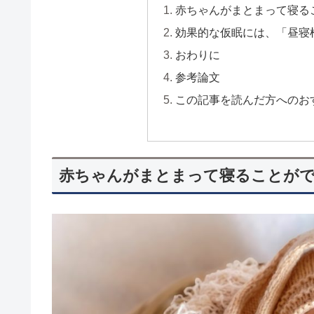
赤ちゃんがまとまって寝る
効果的な仮眠には、「昼寝
おわりに
参考論文
この記事を読んだ方へのお
赤ちゃんがまとまって寝ることが