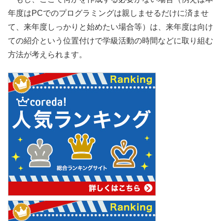
年度はPCでのプログラミングは親しませるだけに済ませ
て、来年度しっかりと始めたい場合等）は、来年度は向け
ての紹介という位置付けで学級活動の時間などに取り組む
方法が考えられます。