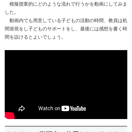
模擬授業的にどのような流れで行うかを動画にしてみま
した。
動画内でも用意している子どもの活動の時間、教員は机
間巡視をし子どものサポートをし、最後には感想を書く時
間を設けるとよいでしょう。