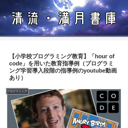
【小学校プログラミング教育】「hour of
code」を用いた教育指導例（プログラミ
ング学習導入段階の指導例のyoutube動画
あり）
プログラミング