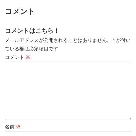
コメント
コメントはこちら！
メールアドレスが公開されることはありません。
*
が付い
ている欄は必須項目です
コメント
※
名前
※