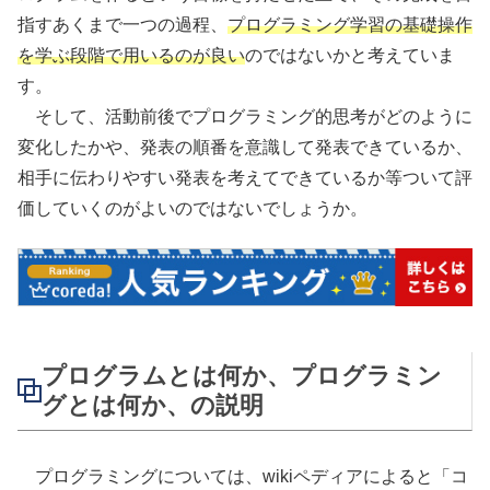
指すあくまで一つの過程、
プログラミング学習の基礎操作
を学ぶ段階で用いるのが良い
のではないかと考えていま
す。
そして、活動前後でプログラミング的思考がどのように
変化したかや、発表の順番を意識して発表できているか、
相手に伝わりやすい発表を考えてできているか等ついて評
価していくのがよいのではないでしょうか。
プログラムとは何か、プログラミン
グとは何か、の説明
プログラミングについては、wikiペディアによると「コ