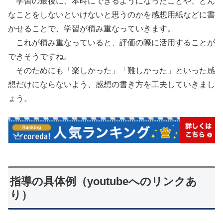
学習の最後に、本時にできるようになったことや、どん
なことをしないといけないと思うのかを感想用紙などに書
かせることで、学習が積み重なっていきます。
これが積み重なっていると、評価の際に活用することが
できそうですね。
そのためにも「楽しかった」「難しかった」といった感
想だけにならないよう、感想の書き方を工夫していきまし
ょう。
指導の具体例（youtubeへのリンクあ
り）