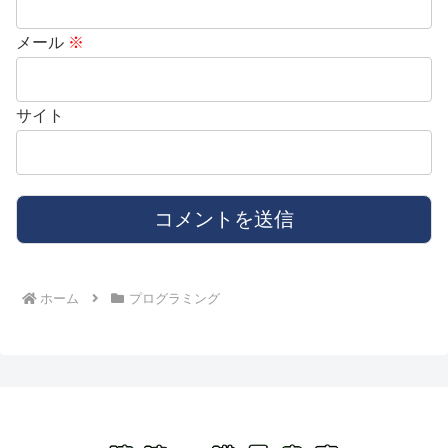
メール
※
サイト
ホーム
プログラミング