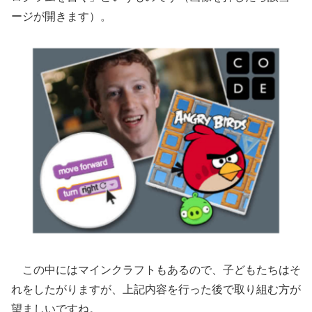
ージが開きます）。
この中にはマインクラフトもあるので、子どもたちはそ
れをしたがりますが、上記内容を行った後で取り組む方が
望ましいですね。