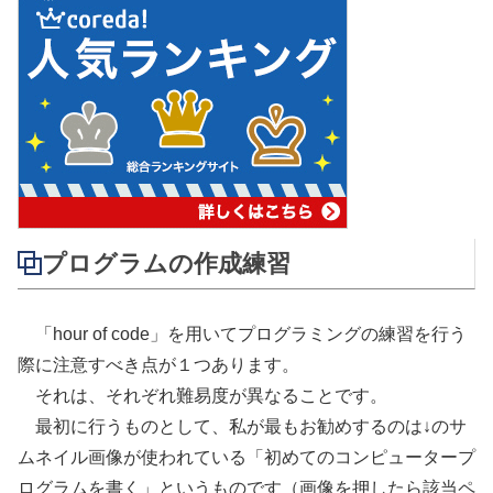
プログラムの作成練習
「hour of code」を用いてプログラミングの練習を行う
際に注意すべき点が１つあります。
それは、それぞれ難易度が異なることです。
最初に行うものとして、私が最もお勧めするのは↓のサ
ムネイル画像が使われている「初めてのコンピュータープ
ログラムを書く」というものです（画像を押したら該当ペ