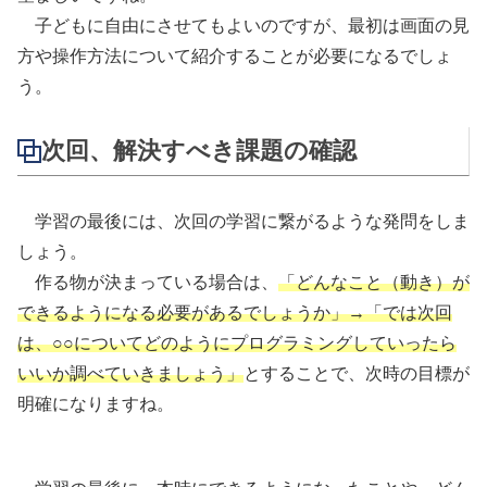
子どもに自由にさせてもよいのですが、最初は画面の見
方や操作方法について紹介することが必要になるでしょ
う。
次回、解決すべき課題の確認
学習の最後には、次回の学習に繋がるような発問をしま
しょう。
作る物が決まっている場合は、
「どんなこと（動き）が
できるようになる必要があるでしょうか」→「では次回
は、○○についてどのようにプログラミングしていったら
いいか調べていきましょう」
とすることで、次時の目標が
明確になりますね。