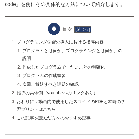
code」を例にその具体的な方法について紹介します。
目次
プログラミング学習の導入における指導内容
プログラムとは何か、プログラミングとは何か、の
説明
作成したプログラムでしたいことの明確化
プログラムの作成練習
次回、解決すべき課題の確認
指導の具体例（youtubeへのリンクあり）
おわりに：動画内で使用したスライドのPDFと本時の学
習プリントはこちら
この記事を読んだ方へのおすすめ記事