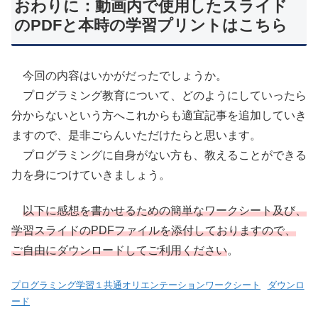
おわりに：動画内で使用したスライド
のPDFと本時の学習プリントはこちら
今回の内容はいかがだったでしょうか。
プログラミング教育について、どのようにしていったら
分からないという方へこれからも適宜記事を追加していき
ますので、是非ごらんいただけたらと思います。
プログラミングに自身がない方も、教えることができる
力を身につけていきましょう。
以下に感想を書かせるための簡単なワークシート及び、
学習スライドのPDFファイルを添付しておりますので、
ご自由にダウンロードしてご利用ください
。
プログラミング学習１共通オリエンテーションワークシート
ダウンロ
ード