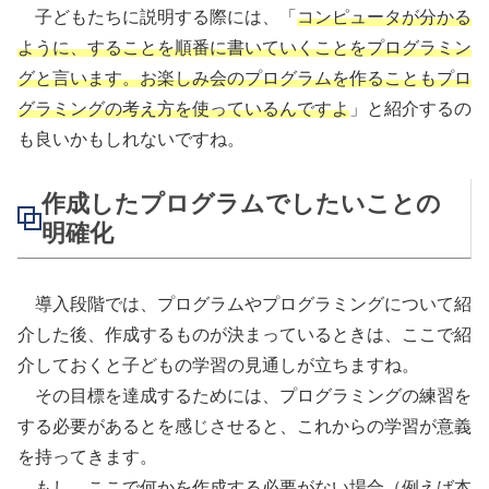
子どもたちに説明する際には、「
コンピュータが分かる
ように、することを順番に書いていくことをプログラミン
グと言います。お楽しみ会のプログラムを作ることもプロ
グラミングの考え方を使っているんですよ
」と紹介するの
も良いかもしれないですね。
作成したプログラムでしたいことの
明確化
導入段階では、プログラムやプログラミングについて紹
介した後、作成するものが決まっているときは、ここで紹
介しておくと子どもの学習の見通しが立ちますね。
その目標を達成するためには、プログラミングの練習を
する必要があるとを感じさせると、これからの学習が意義
を持ってきます。
もし、ここで何かを作成する必要がない場合（例えば本