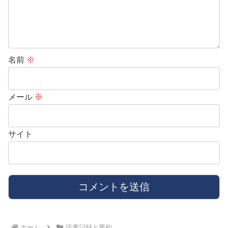
名前
※
メール
※
サイト
ホーム
読書記録と要約