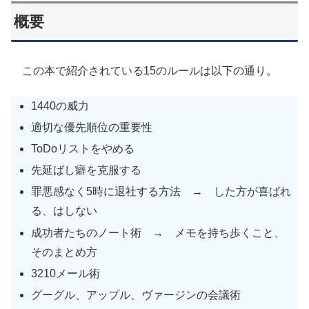
概要
この本で紹介されている15のルールは以下の通り。
1440の威力
適切な優先順位の重要性
ToDoリストをやめる
先延ばし癖を克服する
罪悪感なく5時に退社する方法 → した方が喜ばれ
る、はしない
成功者たちのノート術 → メモを持ち歩くこと、
そのまとめ方
3210メール術
グーグル、アップル、ヴァージンの会議術