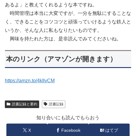
あるよ」と教えてくれるような本ですね。
時間管理は本当に大変ですが、一分を無駄にすることな
く、できることをコツコツと頑張っていけるような鉄人と
いうか、そんな人に私もなりたいものです。
興味を持たれた方は、是非読んでみてくださいね。
本のリンク（アマゾンが開きます）
https://amzn.to/4kIlvCM
読書記録と要約
読書記録
知り合いにも読んでもらおう
X
Facebook
はてブ