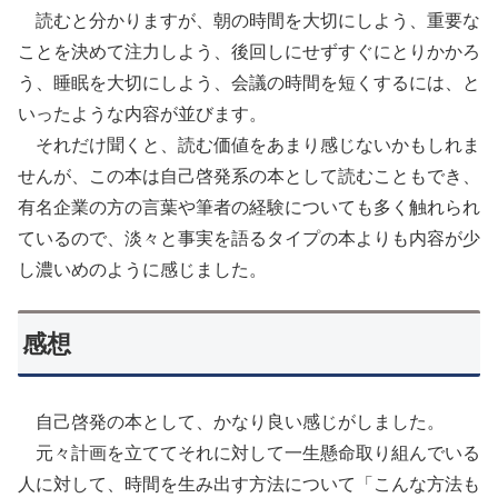
読むと分かりますが、朝の時間を大切にしよう、重要な
ことを決めて注力しよう、後回しにせずすぐにとりかかろ
う、睡眠を大切にしよう、会議の時間を短くするには、と
いったような内容が並びます。
それだけ聞くと、読む価値をあまり感じないかもしれま
せんが、この本は自己啓発系の本として読むこともでき、
有名企業の方の言葉や筆者の経験についても多く触れられ
ているので、淡々と事実を語るタイプの本よりも内容が少
し濃いめのように感じました。
感想
自己啓発の本として、かなり良い感じがしました。
元々計画を立ててそれに対して一生懸命取り組んでいる
人に対して、時間を生み出す方法について「こんな方法も