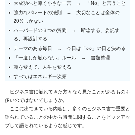
大成功へと導く小さな一言 → 「No」と言うこと
強力なパレートの法則 → 大切なことは全体の
20％しかない
ハーバードの３つの質問 → 断念する、委託す
る、再設計する
テーマのある毎日 → 今日は「○○」の日と決める
「一度しか触らない」ルール → 書類整理
朝を変えて、人生を変える
すべてはエネルギー次第
ビジネス書に触れてきた方々なら見たことがあるものも
多いのではないでしょうか。
ここに出てきている内容は、多くのビジネス書で重要と
語られていることの中から時間に関することをピックアッ
プして語られているような感じです。