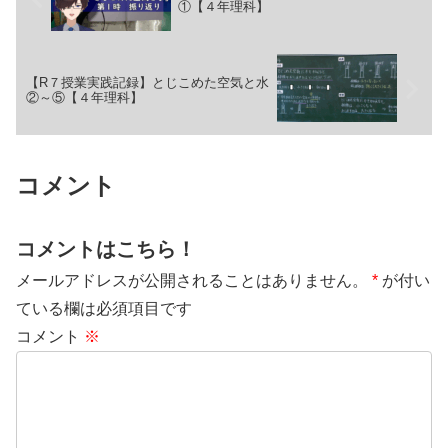
①【４年理科】
【R７授業実践記録】とじこめた空気と水
②～⑤【４年理科】
コメント
コメントはこちら！
メールアドレスが公開されることはありません。
*
が付い
ている欄は必須項目です
コメント
※